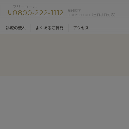
フリーコール
受付時間
0800-222-1112
11:00〜20:00（土日祝日対応）
診療の流れ
よくあるご質問
アクセス