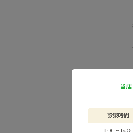
当店
診察時間
11:00 ~ 14:0