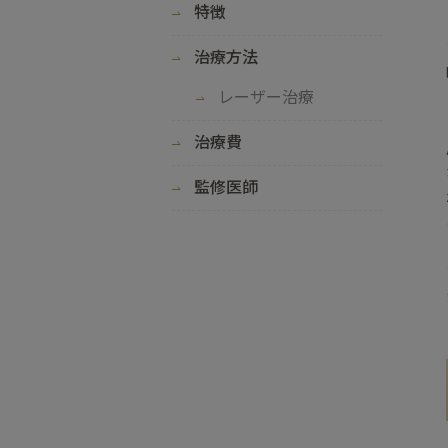
特徴
治療方法
レーザー治療
治療費
監修医師