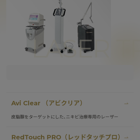
LASER 
Avi Clear （アビクリア）
皮脂腺をターゲットにした､ニキビ治療専用のレーザー
RedTouch PRO（レッドタッチプロ）