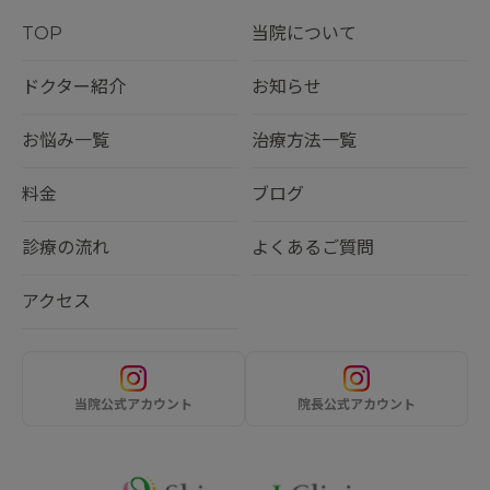
TOP
当院について
ドクター紹介
お知らせ
お悩み一覧
治療方法一覧
料金
ブログ
診療の流れ
よくあるご質問
アクセス
当院公式アカウント
院長公式アカウント