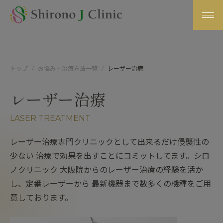
トップ
お悩み・治療方法一覧
レーザー治療
レーザー治療
LASER TREATMENT
レーザー治療専門クリニックとして出来るだけ侵襲性の
少ない 治療で効果を出すことにコミットしてます。シロ
ノクリニック 大阪院からのレーザー治療の経験を活か
し、定番レーザーから 最新機器まで数多くの機種をご用
意しております。