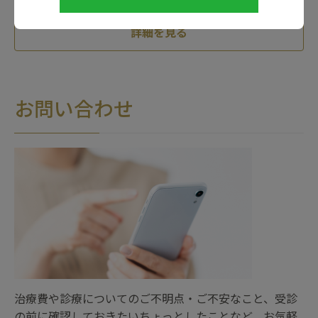
詳細を見る
お問い合わせ
治療費や診療についてのご不明点・ご不安なこと、受診
の前に確認しておきたいちょっとしたことなど、お気軽