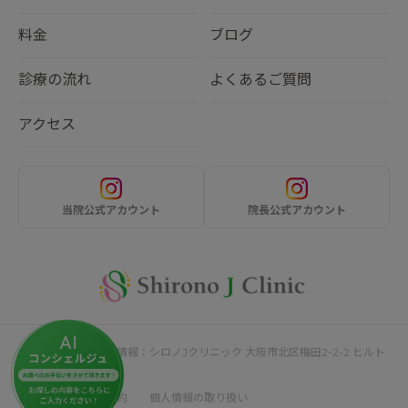
料金
ブログ
診療の流れ
よくあるご質問
アクセス
当院公式アカウント
院長公式アカウント
サイト運営者・企業情報：シロノJクリニック 大阪市北区梅田2-2-2 ヒルト
ンプラザウエスト4F
採用情報
利用規約
個人情報の取り扱い