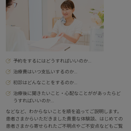
予約をするにはどうすればいいのか…
治療費はいつ支払いするのか…
初診はどんなことをするのか…
治療後に聞きたいこと・心配なことががあったらど
うすればいいのか…
などなど、わからないことを順を追ってご説明します。
患者さまからいただきました貴重な体験談、はじめての
患者さまから寄せられたご不明点やご不安点などもご覧