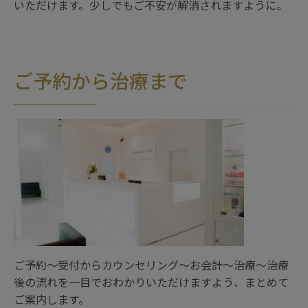
いただけます。少しでもご不安が解消されますように。
ご予約から治療まで
ご予約～受付からカウンセリング～お会計～治療～治療
後の流れを一目でおわかりいただけますよう、まとめて
ご案内します。