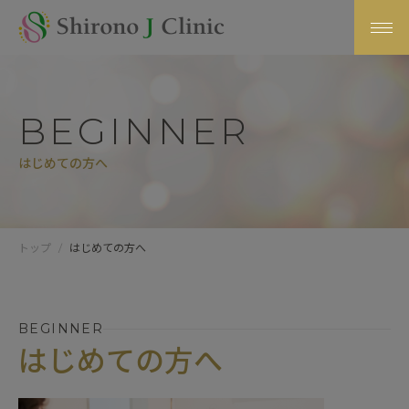
BEGINNER
はじめての方へ
トップ
はじめての方へ
BEGINNER
はじめての方へ