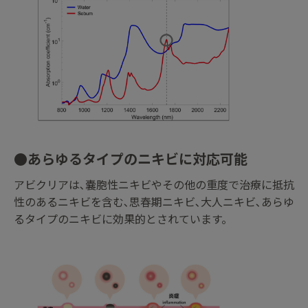
●あらゆるタイプのニキビに対応可能
アビクリアは､嚢胞性ニキビやその他の重度で治療に抵抗
性のあるニキビを含む､思春期ニキビ､大人ニキビ､あらゆ
るタイプのニキビに効果的とされています。