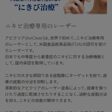
ニキビ治療専用のレーザー
アビクリア(AviClear)は､世界で初めて､ニキビ治療専用
のレーザーとして､米国食品医薬品局(FDA)の認可を受け
たレーザーです。
日本でも中等度から最重症のニキビに対する治療機器と
して､国内承認を取得しています。
ニキビの大きな原因である皮脂腺にターゲットを絞り､皮
膚の皮脂の分泌を抑制します。
革新的なアビクリアのレーザー波長によって､皮膚を傷つ
けたり過度に乾燥させたりすることなく､過剰な皮脂分泌
を抑え､ニキビの改善が期待できます。