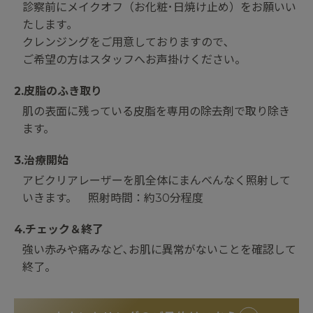
診察前にメイクオフ（お化粧･日焼け止め）をお願いい
たします｡
クレンジングをご用意しておりますので､
ご希望の方はスタッフへお声掛けください。
2.皮脂のふき取り
肌の表面に残っている皮脂を専用の除去剤で取り除き
ます。
3.治療開始
アビクリアレーザーを肌全体にまんべんなく照射して
いきます。 照射時間：約30分程度
4.チェック＆終了
強い赤みや痛みなど､お肌に異常がないことを確認して
終了。