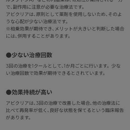
で､副作用に注意が必要な治療法です。
アビクリアは､原則として薬剤を使用しないため､そのよ
うな心配が少ない治療法です。
※相乗効果が期待でき､メリットが大きいと判断した場合
には､併用することがあります。
●少ない治療回数
3回の治療を1クールとして､1か月ごとに行います。
少な
い治療回数で効果が期待できるとされています。
●効果持続が高い
アビクリアは､3回の治療で改善した場合､他の治療法に
比べて再発率が低く､良好な状態を保てるという臨床報告
があります。