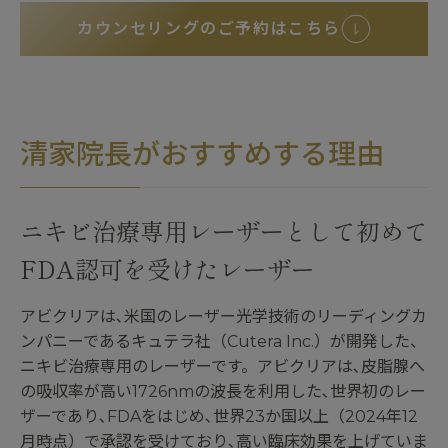
カウンセリングのご予約はこちら
清家院長がおすすめする理由
ニキビ治療専用レーザーとして初めて
FDA認可を受けたレーザー
アビクリアは､米国のレーザー光学技術のリーディングカ
ンパニーであるキュテラ社（Cutera Inc.）が開発した、
ニキビ治療専用のレーザーです。アビクリアは､皮脂腺へ
の吸収率が高い1726nmの波長を利用した､世界初のレー
ザーであり､FDAをはじめ､世界23か国以上（2024年12
月時点）で承認を受けており､高い臨床効果を上げていま