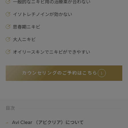
一般的なニキビ用の治療薬が合わない
イソトレチノインが効かない
思春期ニキビ
大人ニキビ
オイリースキンでニキビができやすい
カウンセリングのご予約はこちら
目次
Avi Clear （アビクリア）について