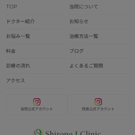
TOP
当院について
ドクター紹介
お知らせ
お悩み一覧
治療方法一覧
料金
ブログ
診療の流れ
よくあるご質問
アクセス
当院公式アカウント
院長公式アカウント