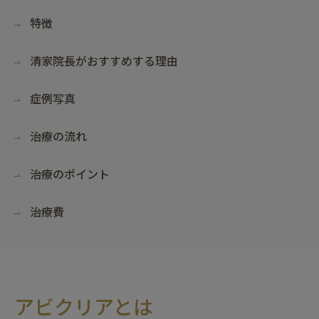
特徴
清家院長がおすすめする理由
症例写真
治療の流れ
治療のポイント
治療費
アビクリアとは