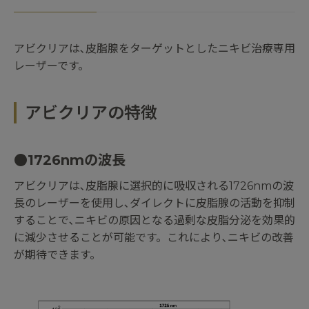
アビクリアは､皮脂腺をターゲットとしたニキビ治療専用
レーザーです。
アビクリアの特徴
●1726nmの波長
アビクリアは､皮脂腺に選択的に吸収される1726nmの波
長のレーザーを使用し､ダイレクトに皮脂腺の活動を抑制
することで､ニキビの原因となる過剰な皮脂分泌を効果的
に減少させることが可能です。これにより､ニキビの改善
が期待できます。