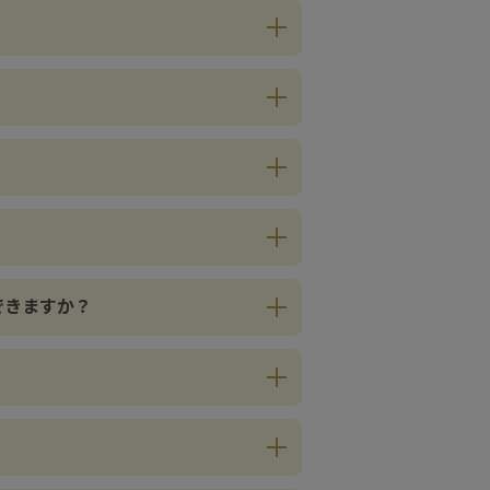
できますか？