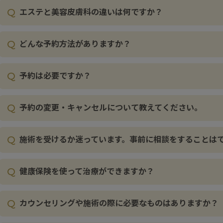
Q
エステと美容皮膚科の違いは何ですか？
Q
どんな予約方法がありますか？
Q
予約は必要ですか？
Q
予約の変更・キャンセルについて教えてください。
Q
施術を受けるか迷っています。事前に相談をすることは
Q
健康保険を使って治療ができますか？
Q
カウンセリングや施術の際に必要なものはありますか？