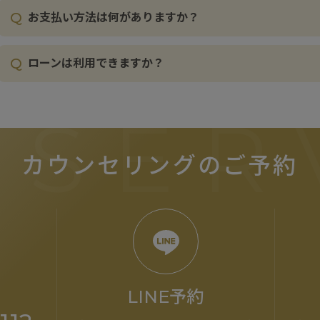
Q
お支払い方法は何がありますか？
Q
ローンは利用できますか？
ESER
カウンセリングのご予約
LINE予約