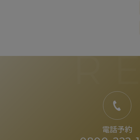
R
電話予約