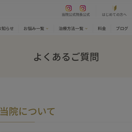
はじめての方へ
当院公式
院長公式
お知らせ
お悩み一覧
治療方法一覧
料金
ブログ
よくあるご質問
当院について