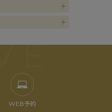
VE
WEB予約