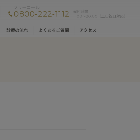
フリーコール
受付時間
0800-222-1112
11:00〜20:00（土日祝日対応）
診療の流れ
よくあるご質問
アクセス