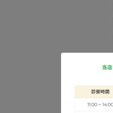
当店
診察時間
11:00 ~ 14:0