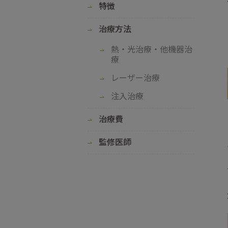
特徴
治療方法
熱・光治療・他機器治
療
レーザー治療
注入治療
治療費
監修医師