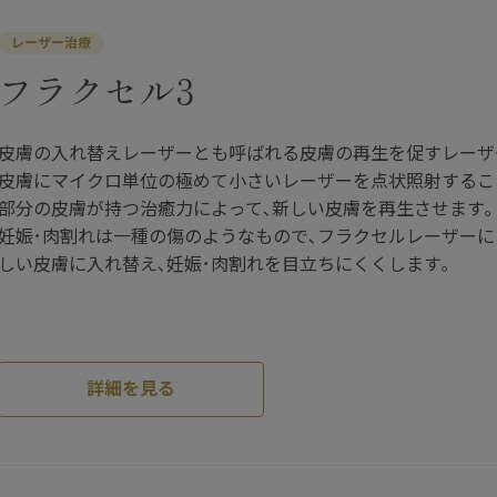
レーザー治療
フラクセル3
皮膚の入れ替えレーザーとも呼ばれる皮膚の再生を促すレーザ
皮膚にマイクロ単位の極めて小さいレーザーを点状照射するこ
部分の皮膚が持つ治癒力によって､新しい皮膚を再生させます｡
妊娠･肉割れは一種の傷のようなもので､フラクセルレーザーに
しい皮膚に入れ替え､妊娠･肉割れを目立ちにくくします｡
詳細を見る