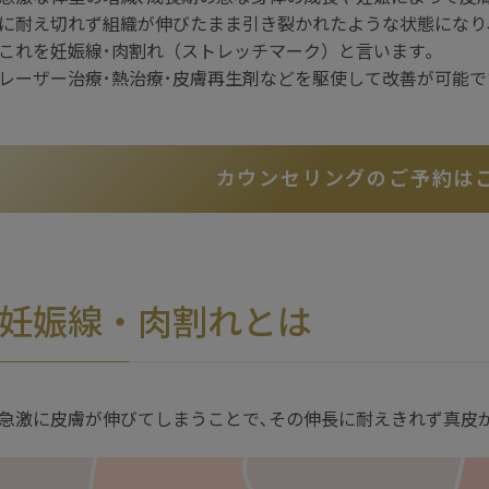
に耐え切れず組織が伸びたまま引き裂かれたような状態になり
これを妊娠線･肉割れ（ストレッチマーク）と言います｡
レーザー治療･熱治療･皮膚再生剤などを駆使して改善が可能で
カウンセリングのご予約は
妊娠線・肉割れとは
急激に皮膚が伸びてしまうことで､その伸長に耐えきれず真皮