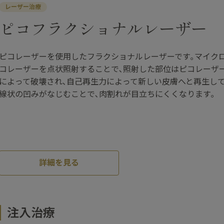
レーザー治療
ピコフラクショナルレーザー
ピコレーザーを使用したフラクショナルレーザーです｡マイク
コレーザーを点状照射することで､照射した部位はピコレーザ
によって破壊され､自己再生力によって新しい皮膚へと再生して
線状の凹みがなじむことで､肉割れが目立ちにくくなります｡
詳細を見る
注入治療