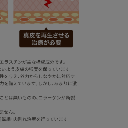
エラスチンが主な構成成分です｡
ないよう皮膚の強度を保っています｡
性を与え､外力からしなやかに対応す
力を備えています｡しかし､あまりに激
ことは無いものの､コラーゲンが断裂
ません｡
妊娠線･肉割れ治療を行っています｡