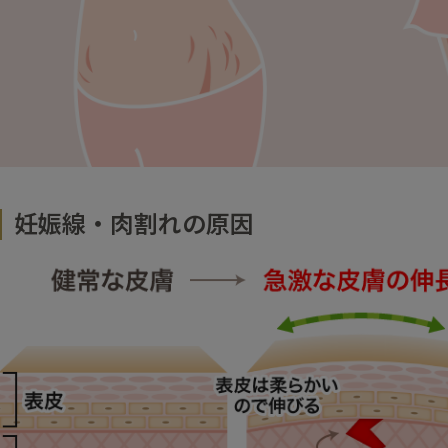
妊娠線・肉割れの原因