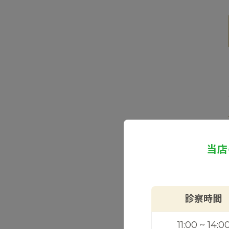
当店
診察時間
11:00 ~ 14:0