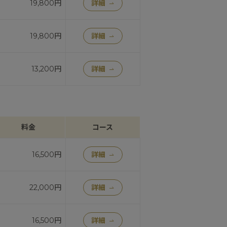
19,800円
詳細
19,800円
詳細
13,200円
詳細
料金
コース
16,500円
詳細
22,000円
詳細
16,500円
詳細