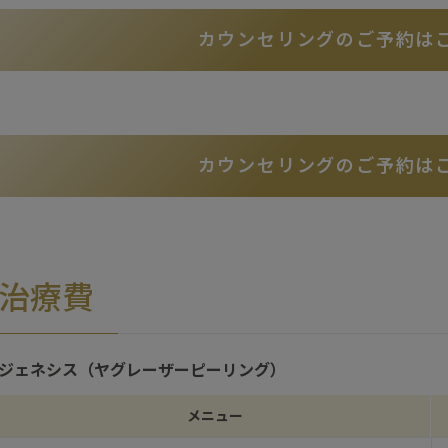
カウンセリングのご予約は
カウンセリングのご予約は
治療費
ジェネシス（ヤグレーザーピーリング）
メニュー