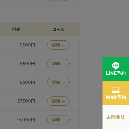
料金
コース
16,500円
詳細
16,500円
詳細
LINE予約
16,500円
詳細
Web予約
27,500円
詳細
お問合せ
44,000円
詳細