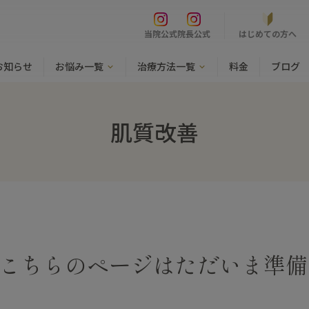
はじめての方へ
当院公式
院長公式
お知らせ
お悩み一覧
治療方法一覧
料金
ブログ
肌質改善
こちらのページはただいま準備