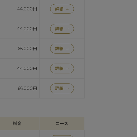
44,000円
詳細
44,000円
詳細
66,000円
詳細
44,000円
詳細
66,000円
詳細
料金
コース