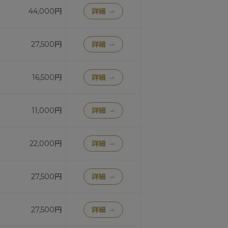
44,000円
詳細
27,500円
詳細
16,500円
詳細
11,000円
詳細
22,000円
詳細
27,500円
詳細
27,500円
詳細