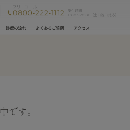
フリーコール
受付時間
0800-222-1112
11:00〜20:00（土日祝日対応）
診療の流れ
よくあるご質問
アクセス
中です。