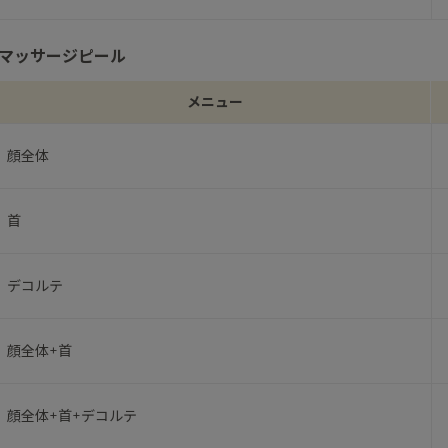
マッサージピール
メニュー
顔全体
首
デコルテ
顔全体+首
顔全体+首+デコルテ