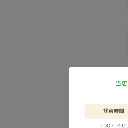
当店
診察時間
11:00 ~ 14:0