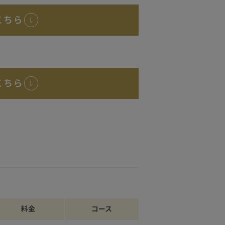
こちら
こちら
料金
コース