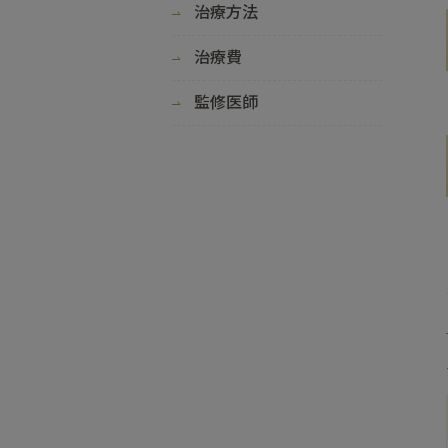
治療方法
治療費
監修医師