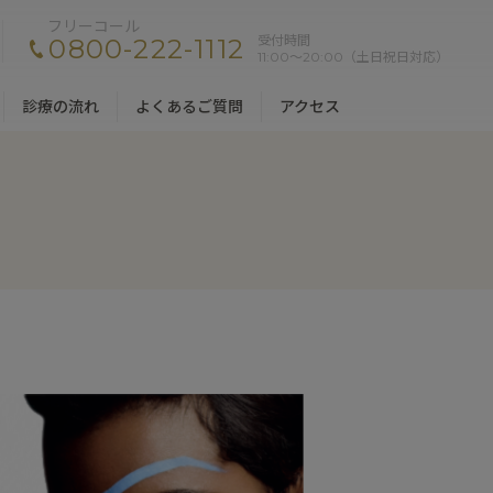
フリーコール
受付時間
0800-222-1112
11:00〜20:00（土日祝日対応）
診療の流れ
よくあるご質問
アクセス