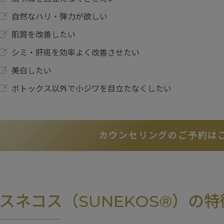
自然なハリ・弾力が欲しい
肌質を改善したい
シミ・肝斑を効率よく改善させたい
美白したい
ボトックス以外で小ジワを目立たなくしたい
カウンセリングのご予約は
スネコス（SUNEKOS®）の特