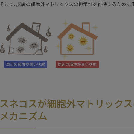
そこで､皮膚の細胞外マトリックスの恒常性を維持するために
スネコスが細胞外マトリックス
メカニズム