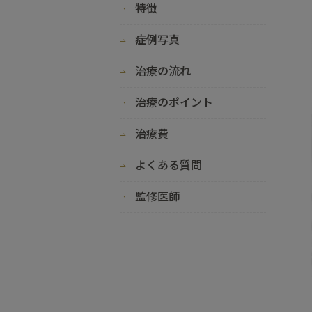
特徴
症例写真
治療の流れ
治療のポイント
治療費
よくある質問
監修医師