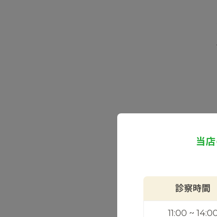
当店
診察時間
11:00 ~ 14:0