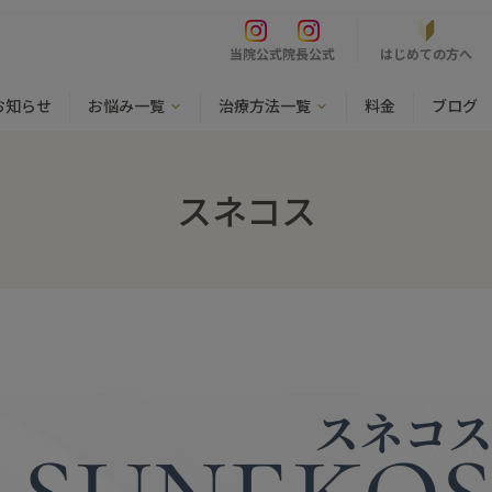
はじめての方へ
当院公式
院長公式
お知らせ
お悩み一覧
治療方法一覧
料金
ブログ
スネコス