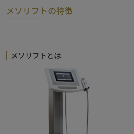
メソリフトの特徴
メソリフトとは