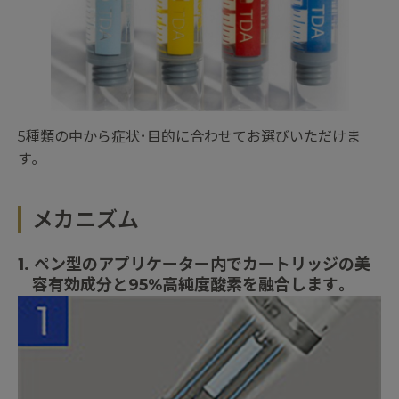
5種類の中から症状･目的に合わせてお選びいただけま
す｡
メカニズム
1. ペン型のアプリケーター内でカートリッジの美
容有効成分と95%高純度酸素を融合します｡