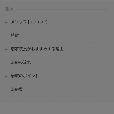
目次
メソリフトについて
特徴
清家院長がおすすめする理由
治療の流れ
治療のポイント
治療費