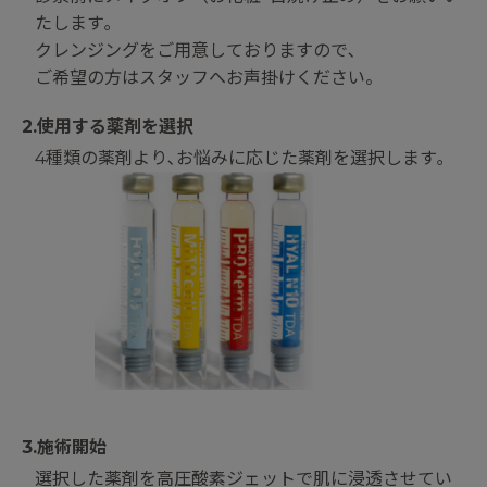
たします｡
クレンジングをご用意しておりますので､
ご希望の方はスタッフへお声掛けください。
2.使用する薬剤を選択
4種類の薬剤より､お悩みに応じた薬剤を選択します｡
3.施術開始
選択した薬剤を高圧酸素ジェットで肌に浸透させてい