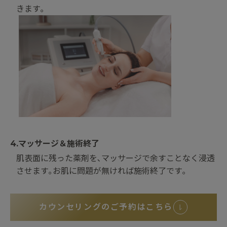
きます｡
4.マッサージ＆施術終了
肌表面に残った薬剤を､マッサージで余すことなく浸透
させます｡
お肌に問題が無ければ施術終了です｡
カウンセリングのご予約はこちら