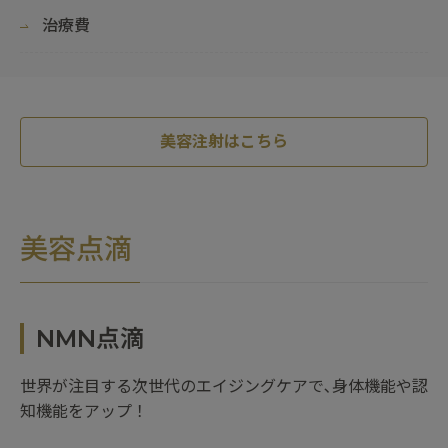
治療費
美容注射はこちら
美容点滴
NMN点滴
世界が注目する次世代のエイジングケアで､身体機能や認
知機能をアップ！