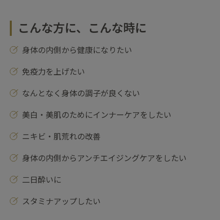
こんな方に、こんな時に
身体の内側から健康になりたい
免疫力を上げたい
なんとなく身体の調子が良くない
美白・美肌のためにインナーケアをしたい
ニキビ・肌荒れの改善
身体の内側からアンチエイジングケアをしたい
二日酔いに
スタミナアップしたい