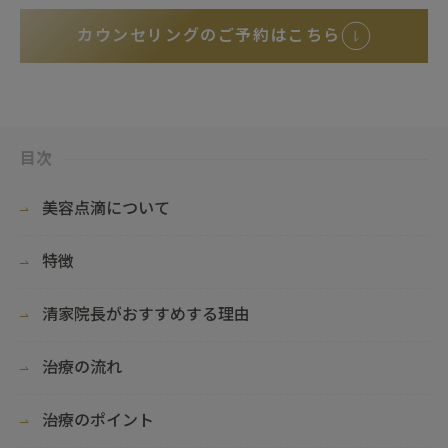
カウンセリングのご予約はこちら
目次
美容点滴について
特徴
清家院長がおすすめする理由
治療の流れ
治療のポイント