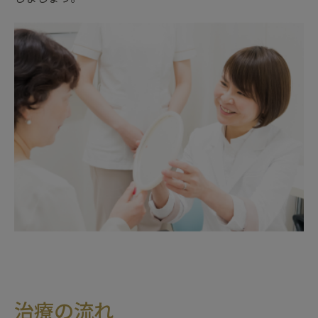
治療の流れ