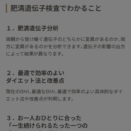
肥満遺伝子検査でわかること
１．肥満遺伝子分析
両親から受け継ぐ遺伝子のどちらかに変異があるのか､両
方に変異があるのかを分析できます｡
遺伝子の影響の出方
によって結果が異なります｡
２．最適で効率のよい
ダイエット法と改善点
現在のBMI､最適なBMI､最適で効率のよい具体的なダイ
エット法や改善点が判明します｡
３．お一人おひとりに合った
「一生続けられるたった一つの