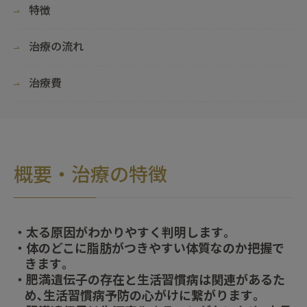
特徴
治療の流れ
治療費
概要・治療の特徴
・太る原因がわかりやすく判明します｡
・体のどこに脂肪がつきやすい体質なのか把握で
きます｡
・肥満遺伝子の存在と生活習慣病は関連があるた
め､生活習慣病予防の心がけに繋がります｡