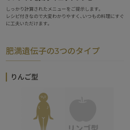
しっかり計算されたメニューをご提示します｡
レシピ付きなので大変わかりやすく､いつもの料理にすぐ
に工夫いただけます｡
肥満遺伝子の3つのタイプ
りんご型