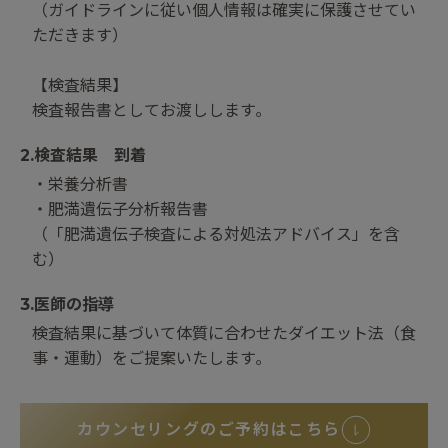
（ガイドラインに従い個人情報は確実に保護させてい
ただきます）
【検査結果】
検査報告書としてお渡しします｡
2.検査結果 到着
・栄養分析書
・肥満遺伝子分析報告書
（「肥満遺伝子検査による対処法アドバイス」を含
む）
3.医師の指導
検査結果に基づいて体質に合わせたダイエット法（食
事・運動）をご提案いたします｡
カウンセリングのご予約はこちら