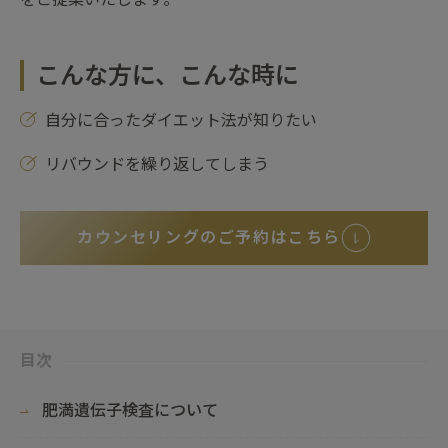
こんな方に、こんな時に
自分に合ったダイエット法が知りたい
リバウンドを繰り返してしまう
カウンセリングのご予約はこちら
目次
肥満遺伝子検査について