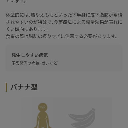
ています｡
体型的には､腰や太ももといった下半身に皮下脂肪が蓄積
されやすいのが特徴で､食事療法による減量効果が表れに
くい傾向にあります｡
食事の際は脂肪の摂りすぎに注意する必要があります｡
発生しやすい病気
子宮関係の病気･ガンなど
バナナ型