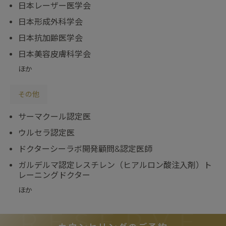
日本レーザー医学会
日本形成外科学会
日本抗加齢医学会
日本美容皮膚科学会
ほか
その他
サーマクール認定医
ウルセラ認定医
ドクターシーラボ開発顧問&認定医師
ガルデルマ認定レスチレン（ヒアルロン酸注入剤）ト
レーニングドクター
ほか
RESERVE