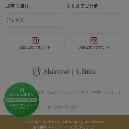
診療の流れ
よくあるご質問
アクセス
当院公式アカウント
院長公式アカウント
サイト運営者・企業情報：シロノJクリニック 大阪市北区梅田2-2-2 ヒルト
ンプラザウエスト4F
採用情報
利用規約
個人情報の取り扱い
Copyright © Shirono JClinic All Rights Reserved
著作権はシロノJクリニックに属します。