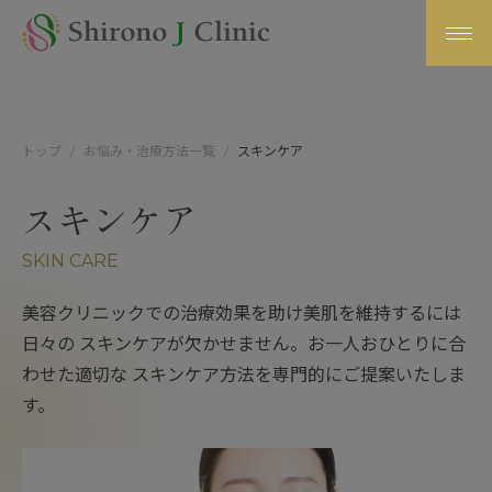
トップ
お悩み・治療方法一覧
スキンケア
スキンケア
SKIN CARE
美容クリニックでの治療効果を助け美肌を維持するには
日々の スキンケアが欠かせません。お一人おひとりに合
わせた適切な スキンケア方法を専門的にご提案いたしま
す。