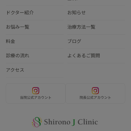
ドクター紹介
お知らせ
お悩み一覧
治療方法一覧
料金
ブログ
診療の流れ
よくあるご質問
アクセス
当院公式アカウント
院長公式アカウント