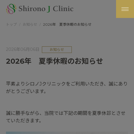
トップ
お知らせ
2026年 夏季休暇のお知らせ
2026年06月06日
お知らせ
2026年 夏季休暇のお知らせ
平素よりシロノJクリニックをご利用いただき、誠にあり
がとうございます。
誠に勝手ながら、当院では下記の期間を夏季休診とさせ
ていただきます。