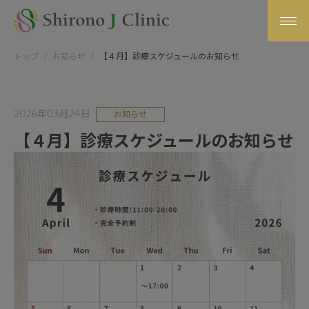
トップ
お知らせ
【４月】診療スケジュールのお知らせ
2026年03月24日
お知らせ
【４月】診療スケジュールのお知らせ