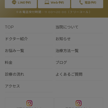
LINE予約
Web予約
電話予約
※お電話受付時間：11:00〜20:00（フリーコール）
TOP
当院について
ドクター紹介
お知らせ
お悩み一覧
治療方法一覧
料金
ブログ
診療の流れ
よくあるご質問
アクセス