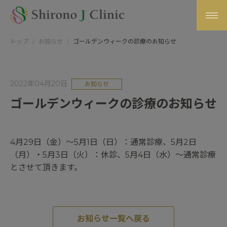
トップ
お知らせ
ゴールデンウィークの診療のお知らせ
2022年04月20日
お知らせ
ゴールデンウィークの診療のお知らせ
4月29日（金）～5月1日（日）：通常診療、5月2日
（月）・5月3日（火）：休診、5月4日（水）～通常診療
とさせて頂きます。
お知らせ一覧へ戻る