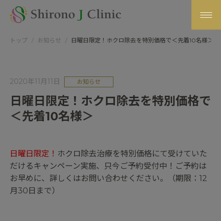
トップ
お知らせ
日曜日限定！ホクロ除去を特別価格で＜先着10名様＞
2020年11月11日
お知らせ
日曜日限定！ホクロ除去を特別価格で
＜先着10名様＞
日曜日限定！
ホクロ除去治療を特別価格にて受けていた
だけるキャンペーン実施、只今ご予約受付中！ご予約は
お早めに、詳しくはお問い合わせください。（期限：12
月30日まで）