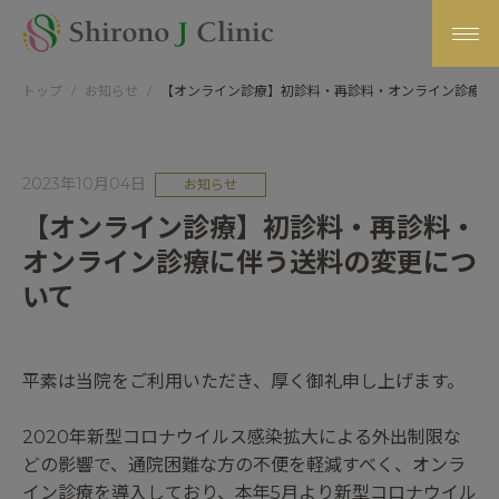
トップ
お知らせ
【オンライン診療】初診料・再診料・オンライン診療に
2023年10月04日
お知らせ
【オンライン診療】初診料・再診料・
オンライン診療に伴う送料の変更につ
いて
平素は当院をご利用いただき、厚く御礼申し上げます。
2020年新型コロナウイルス感染拡大による外出制限な
どの影響で、通院困難な方の不便を軽減すべく、オンラ
イン診療を導入しており、本年5月より新型コロナウイル