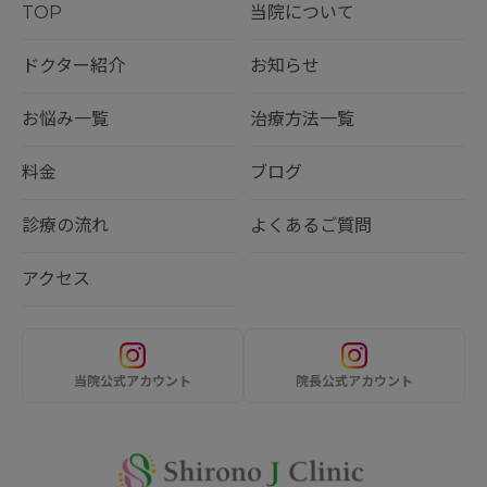
TOP
当院について
ドクター紹介
お知らせ
お悩み一覧
治療方法一覧
料金
ブログ
診療の流れ
よくあるご質問
アクセス
当院公式アカウント
院長公式アカウント