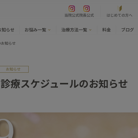
はじめての方へ
当院公式
院長公式
お知らせ
お悩み一覧
治療方法一覧
料金
ブログ
のお知らせ
お知らせ
】診療スケジュールのお知らせ