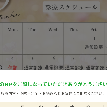
のHPをご覧になっていただき
ありがとうござ
診療内容・予約・料金・お悩みなど
お気軽にご相談ください。