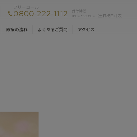
フリーコール
受付時間
0800-222-1112
11:00〜20:00（土日祝日対応）
診療の流れ
よくあるご質問
アクセス