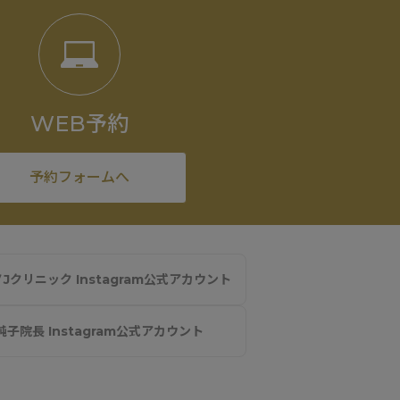
WEB予約
予約フォームへ
Jクリニック Instagram公式アカウント
純子院長 Instagram公式アカウント