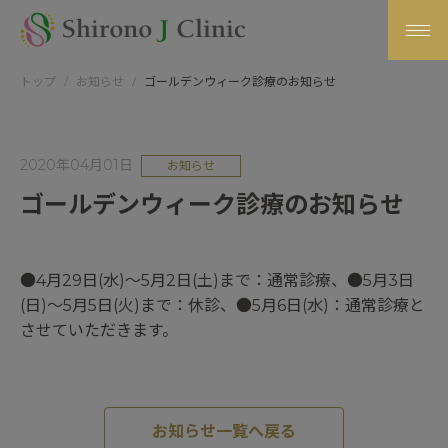
トップ
お知らせ
ゴールデンウィーク診療のお知らせ
2020年04月01日
お知らせ
ゴールデンウィーク診療のお知らせ
●4月29日(水)～5月2日(土)まで：通常診療、●5月3日
(日)～5月5日(火)まで：休診、●5月6日(水)：通常診療と
させていただきます。
お知らせ一覧へ戻る