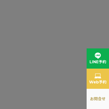
LINE予約
Web予約
お問合せ