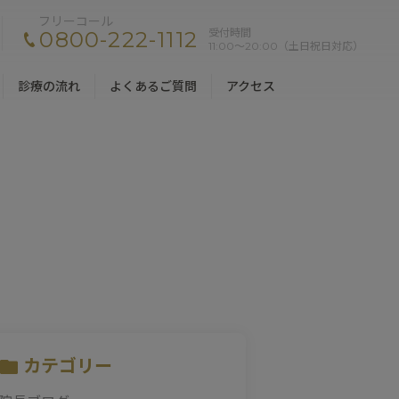
フリーコール
受付時間
0800-222-1112
11:00〜20:00（土日祝日対応）
診療の流れ
よくあるご質問
アクセス
カテゴリー