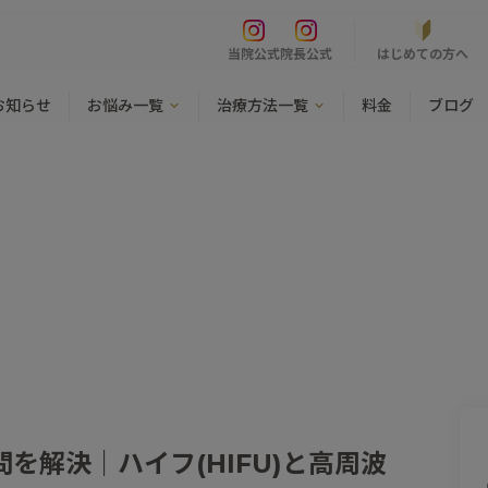
はじめての方へ
当院公式
院長公式
お知らせ
お悩み一覧
治療方法一覧
料金
ブログ
を解決｜ハイフ(HIFU)と高周波