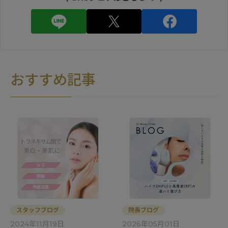
おすすめ記事
スタッフブログ
院長ブログ
2024年11月19日
2026年05月01日