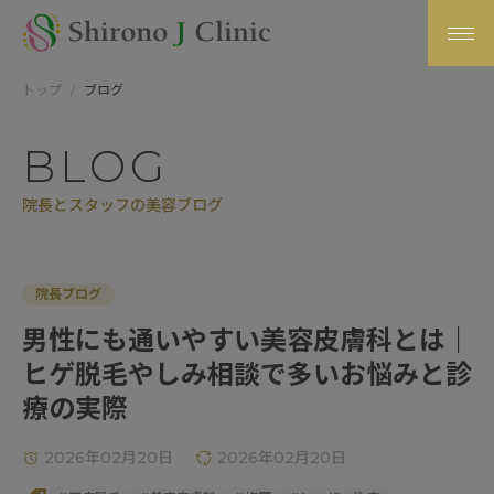
トップ
ブログ
BLOG
院長とスタッフの美容ブログ
院長ブログ
男性にも通いやすい美容皮膚科とは｜
ヒゲ脱毛やしみ相談で多いお悩みと診
療の実際
2026年02月20日
2026年02月20日