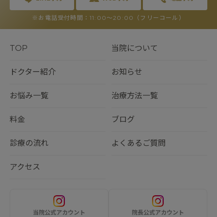
※お電話受付時間：11:00〜20:00（フリーコール）
TOP
当院について
ドクター紹介
お知らせ
お悩み一覧
治療方法一覧
料金
ブログ
診療の流れ
よくあるご質問
アクセス
当院公式アカウント
院長公式アカウント