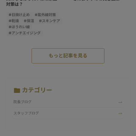
対策は？
#
日焼け止め
#
紫外線対策
#
乾燥
#
保湿
#
スキンケア
#
ほうれい線
#
アンチエイジング
もっと記事を見る
カテゴリー
院長ブログ
スタッフブログ