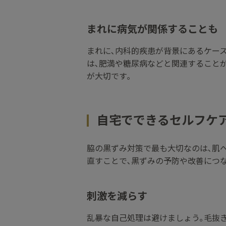
まれに病気が関係することも
まれに､内科的疾患が背景にあるケー
は､肥満や糖尿病などと関連すること
が大切です｡
自宅でできるセルフケ
脇の黒ずみ対策で最も大切なのは､肌
直すことで､黒ずみの予防や改善につな
刺激を減らす
乱暴な自己処理は避けましょう｡毛抜