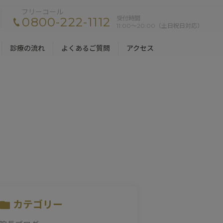
フリーコール
受付時間
0800-222-1112
11:00〜20:00（土日祝日対応）
診療の流れ
よくあるご質問
アクセス
カテゴリー