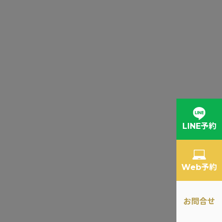
LINE予約
Web予約
お問合せ