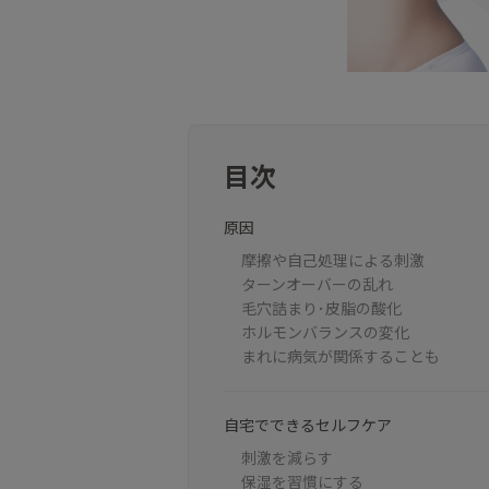
目次
原因
摩擦や自己処理による刺激
ターンオーバーの乱れ
毛穴詰まり･皮脂の酸化
ホルモンバランスの変化
まれに病気が関係することも
自宅でできるセルフケア
刺激を減らす
保湿を習慣にする