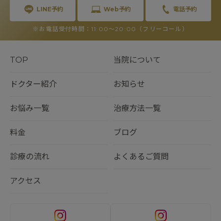
LINE予約
Web予約
電話予約
※お電話受付時間：11:00〜20:00（フリーコール）
TOP
当院について
ドクター紹介
お知らせ
お悩み一覧
治療方法一覧
料金
ブログ
診療の流れ
よくあるご質問
アクセス