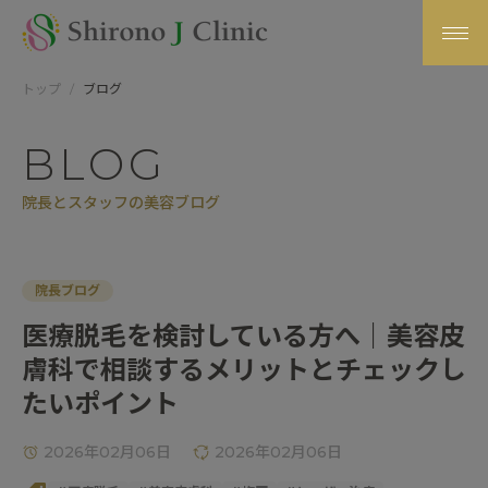
トップ
ブログ
BLOG
院長とスタッフの美容ブログ
院長ブログ
医療脱毛を検討している方へ｜美容皮
膚科で相談するメリットとチェックし
たいポイント
2026年02月06日
2026年02月06日