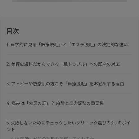
目次
1. 医学的に見る「医療脱毛」と「エステ脱毛」の決定的な違い
2. 美容皮膚科だからできる「肌トラブル」への即座の対応
3. アトピーや敏感肌の方こそ「医療脱毛」をお勧めする理由
4. 痛みは「効果の証」？ 麻酔と出力調整の重要性
5. 失敗しないためにチェックしたいクリニック選びの3つのポイ
ント