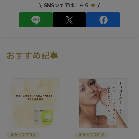
\
SNSシェアはこちら
/
おすすめ記事
スタッフブログ
スタッフブログ