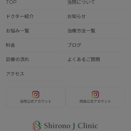
TOP
当院について
ドクター紹介
お知らせ
お悩み一覧
治療方法一覧
料金
ブログ
診療の流れ
よくあるご質問
アクセス
当院公式アカウント
院長公式アカウント