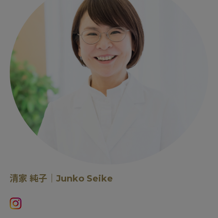
清家 純子｜Junko Seike