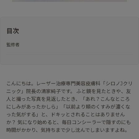
目次
監修者
こんにちは。レーザー治療専門美容皮膚科「シロノJクリ
ニック」院長の清家純子です。 ふと鏡を見たときや、友
人と撮った写真を見返したとき、「あれ？こんなところ
にしみがあったかしら」「以前より頬のくすみが濃くな
った気がする」と、ドキッとされることはありません
か？ 気になり始めると、毎日コンシーラーで隠すのにも
時間がかかり、気持ちまで少し沈んでしまいますよね。