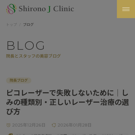
トップ
ブログ
BLOG
院長とスタッフの美容ブログ
院長ブログ
ピコレーザーで失敗しないために｜し
みの種類別・正しいレーザー治療の選
び方
2025年12月26日
2026年01月28日