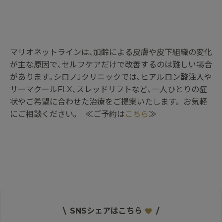
マリオネットラインは､加齢による皮膚や皮下組織の変化
が主な原因で､セルフケアだけで改善するのは難しい場合
があります｡シロノJクリニックでは､ヒアルロン酸注入や
サーマクールFLX､スレッドリフトなど､一人ひとりの症
状やご希望に合わせた治療をご提案いたします。お気軽
にご相談ください｡ ≪ご予約は
こちら
≫
\
SNSシェアはこちら
/