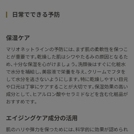
日常でできる予防
保湿ケア
マリオネットラインの予防には､まず肌の柔軟性を保つこ
とが重要です｡乾燥した肌はシワやたるみの原因となるた
め､十分な保湿を心がけましょう｡洗顔後はすぐに化粧水
で水分を補給し､美容液で栄養を与え､クリームでフタを
して水分を逃さないようにします｡特に乾燥しやすい目元
や口元は丁寧にケアすることが大切です｡保湿効果の高い
成分として､ヒアルロン酸やセラミドなどを含む化粧品が
おすすめです｡
エイジングケア成分の活用
肌のハリや弾力を保つためには､科学的に効果が認められ