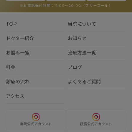
※お電話受付時間：11:00〜20:00（フリーコール）
TOP
当院について
ドクター紹介
お知らせ
お悩み一覧
治療方法一覧
料金
ブログ
診療の流れ
よくあるご質問
アクセス
当院公式アカウント
院長公式アカウント