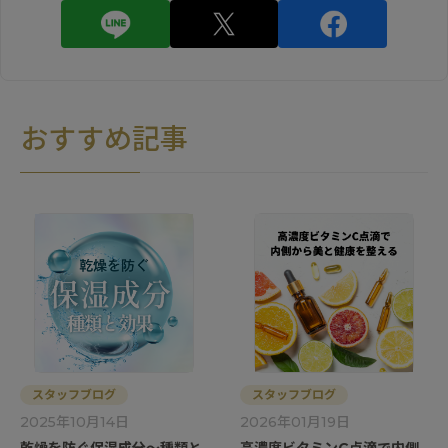
おすすめ記事
スタッフブログ
スタッフブログ
2025年10月14日
2026年01月19日