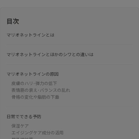
目次
マリオネットラインとは
マリオネットラインとほかのシワとの違いは
マリオネットラインの原因
皮膚のハリ･弾力の低下
表情筋の衰え･バランスの乱れ
骨格の変化や脂肪の下垂
日常でできる予防
保湿ケア
エイジングケア成分の活用