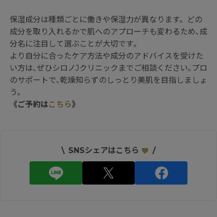
保湿成分は種類ごとに働きや保湿力が異なります。どの
成分を取り入れるかで肌へのアプローチも変わるため､成
分名に注目して選ぶことが大切です｡
より自分に合ったケア方法や成分のアドバイスを受けた
い方は､ぜひシロノJクリニックまでご相談ください｡プロ
のサポートで､乾燥知らずのしっとり美肌を目指しましょ
う｡
《ご予約は
こちら
》
\
SNSシェアはこちら
/