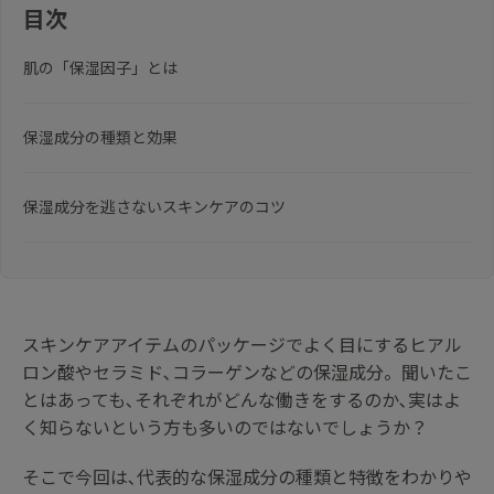
目次
肌の「保湿因子」とは
保湿成分の種類と効果
保湿成分を逃さないスキンケアのコツ
スキンケアアイテムのパッケージでよく目にするヒアル
ロン酸やセラミド､コラーゲンなどの保湿成分。聞いたこ
とはあっても､それぞれがどんな働きをするのか､実はよ
く知らないという方も多いのではないでしょうか？
そこで今回は､代表的な保湿成分の種類と特徴をわかりや