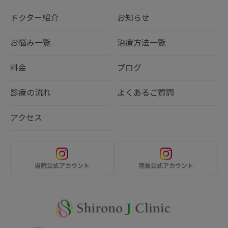
ドクター紹介
お知らせ
お悩み一覧
治療方法一覧
料金
ブログ
診療の流れ
よくあるご質問
アクセス
当院公式アカウント
院長公式アカウント