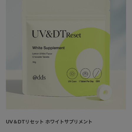
UV＆DTリセット ホワイトサプリメント