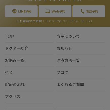
LINE予約
Web予約
電話予約
※お電話受付時間：11:00〜20:00（フリーコール）
TOP
当院について
ドクター紹介
お知らせ
お悩み一覧
治療方法一覧
料金
ブログ
診療の流れ
よくあるご質問
アクセス