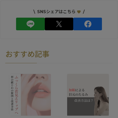
\
SNSシェアはこちら
/
おすすめ記事