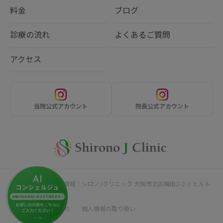
料金
ブログ
診療の流れ
よくあるご質問
アクセス
当院公式アカウント
院長公式アカウント
サイト運営者・企業情報：シロノJクリニック 大阪市北区梅田2-2-2 ヒルト
ンプラザウエスト4F
採用情報
利用規約
個人情報の取り扱い