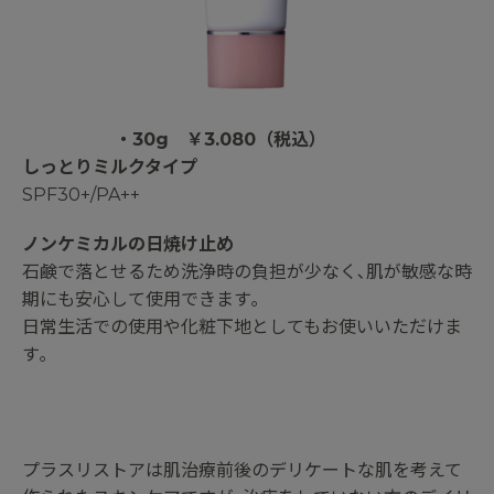
・30g ￥3.080（税込）
しっとりミルクタイプ
SPF30+/PA++
ノンケミカルの日焼け止め
石鹸で落とせるため洗浄時の負担が少なく､肌が敏感な時
期にも安心して使用できます｡
日常生活での使用や化粧下地としてもお使いいただけま
す｡
プラスリストアは肌治療前後のデリケートな肌を考えて