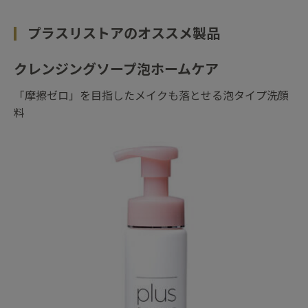
プラスリストアのオススメ製品
クレンジングソープ泡ホームケア
「摩擦ゼロ」を目指したメイクも落とせる泡タイプ洗顔
料