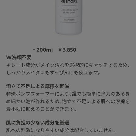
・200ml ￥3.850
W洗顔不要
キレート成分がメイク汚れを選択的にキャッチするため､
しっかりメイクにもすっぴんにも使えます｡
泡立て不足による摩擦を軽減
特殊ポンプフォーマーにより､誰でも簡単に弾力のあるき
め細かい泡が作れるため､泡立て不足による肌への摩擦を
最小限に抑えることができます｡
肌に負担の少ない成分を厳選
肌への刺激になりやすい成分は配合していません｡