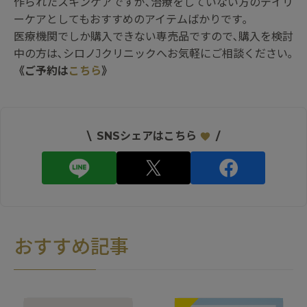
作られたスキンケアですが､治療をしていない方のデイリ
ーケアとしてもおすすめのアイテムばかりです｡
医療機関でしか購入できない専売品ですので､購入を検討
中の方は､シロノJクリニックへお気軽にご相談ください｡
《ご予約は
こちら
》
\
SNSシェアはこちら
/
おすすめ記事