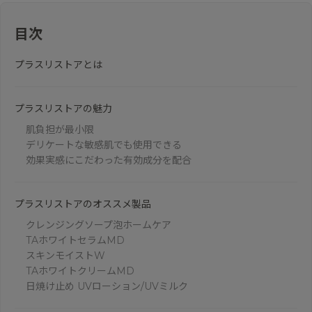
目次
プラスリストアとは
プラスリストアの魅力
肌負担が最小限
デリケートな敏感肌でも使用できる
効果実感にこだわった有効成分を配合
プラスリストアのオススメ製品
クレンジングソープ泡ホームケア
TAホワイトセラムMD
スキンモイストW
TAホワイトクリームMD
日焼け止め UVローション/UVミルク