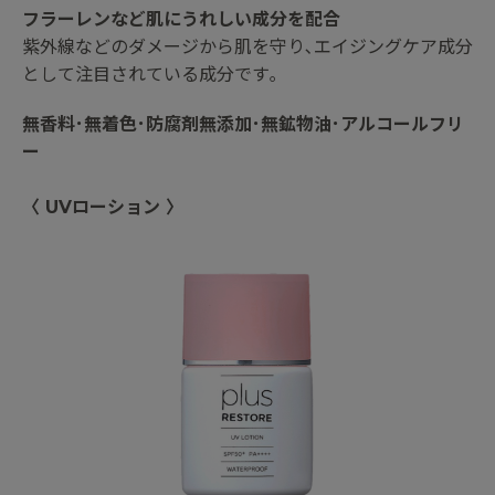
フラーレンなど肌にうれしい成分を配合
紫外線などのダメージから肌を守り､エイジングケア成分
として注目されている成分です｡
無香料･無着色･防腐剤無添加･無鉱物油･アルコールフリ
ー
〈 UVローション 〉