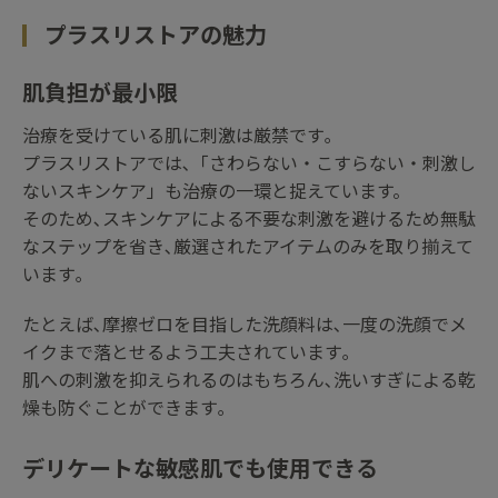
プラスリストアの魅力
肌負担が最小限
治療を受けている肌に刺激は厳禁です｡
プラスリストアでは､「さわらない・こすらない・刺激し
ないスキンケア」も治療の一環と捉えています。
そのため､スキンケアによる不要な刺激を避けるため無駄
なステップを省き､厳選されたアイテムのみを取り揃えて
います｡
たとえば､摩擦ゼロを目指した洗顔料は､一度の洗顔でメ
イクまで落とせるよう工夫されています｡
肌への刺激を抑えられるのはもちろん､洗いすぎによる乾
燥も防ぐことができます｡
デリケートな敏感肌でも使用できる