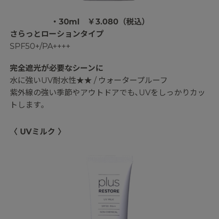
・30ml ￥3.080（税込）
さらっとローションタイプ
SPF50+/PA++++
完全遮光が必要なシーンに
水に強いUV耐水性★★ / ウォータープルーフ
紫外線の強い季節やアウトドアでも､UVをしっかりカッ
トします｡
〈 UVミルク 〉