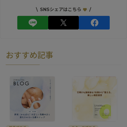
\
SNSシェアはこちら
/
おすすめ記事