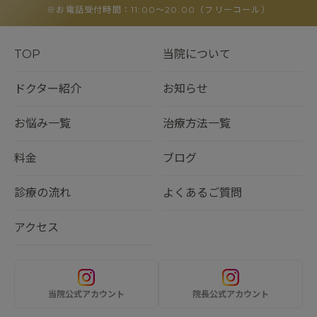
※お電話受付時間：11:00〜20:00（フリーコール）
TOP
当院について
ドクター紹介
お知らせ
お悩み一覧
治療方法一覧
料金
ブログ
診療の流れ
よくあるご質問
アクセス
当院公式アカウント
院長公式アカウント