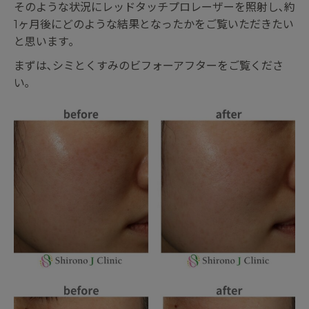
そのような状況にレッドタッチプロレーザーを照射し､約
1ヶ月後にどのような結果となったかをご覧いただきたい
と思います｡
まずは､シミとくすみのビフォーアフターをご覧くださ
い｡