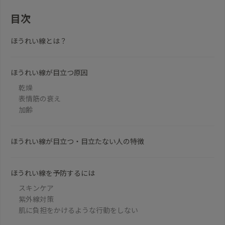
目次
ほうれい線とは？
ほうれい線が目立つ原因
乾燥
表情筋の衰え
加齢
ほうれい線が目立つ・目立たない人の特徴
ほうれい線を予防するには
スキンケア
紫外線対策
肌に負担をかけるような行動をしない