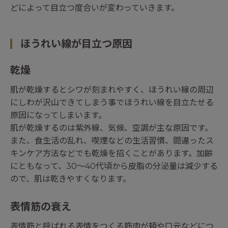
どによって目立つ度合いが変わっていきます。
ほうれい線が目立つ原因
乾燥
肌が乾燥するとシワが刻まれやすく、ほうれい線の周辺
にしわが沢山できてしまう事でほうれい線を目立たせる
原因になってしまいます。
肌が乾燥するのは紫外線、気候、空調が主な原因です。
また、食生活の乱れ、喫煙などの生活習慣、間違ったス
キンケア方法などでも乾燥を招くことがあります。加齢
にともなって、30～40代頃から皮脂の分泌量は減少する
ので、肌は乾きやすくなります。
表情筋の衰え
表情筋と呼ばれる表情をつくる筋肉が頬や口元などにつ