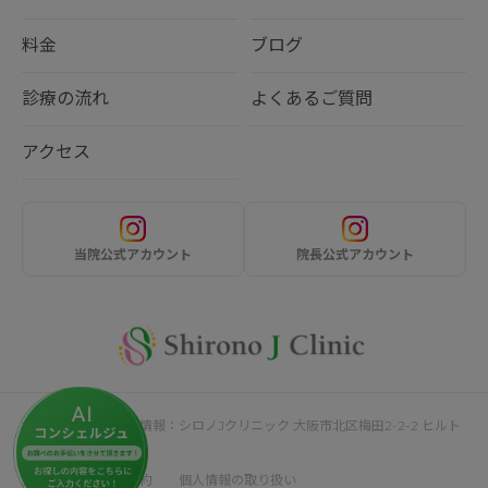
料金
ブログ
診療の流れ
よくあるご質問
アクセス
当院公式アカウント
院長公式アカウント
サイト運営者・企業情報：シロノJクリニック 大阪市北区梅田2-2-2 ヒルト
ンプラザウエスト4F
採用情報
利用規約
個人情報の取り扱い