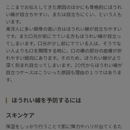
ここまでお伝えしてきた原因のほかにも骨格的にほうれ
い線が目立ちやすい、または目立ちにくい、という人も
います。
東洋人に多い頬骨の高い方はほうれい線が目立ちやすい
です。また口元が前にでている方もほうれい線が目立っ
てしまいます。口元が少し前にでている人は、そうでな
い人よりも口を開閉する時に、口の横の部分の皮膚が折
れやすい傾向にあります。そのため、ほうれい線がより
深く刻まれ目立ってしまいます。20代からほうれい線が
目立つケースはこういった原因も理由の１つではありま
す。
ほうれい線を予防するには
スキンケア
保湿をしっかり行うことで肌に弾力やハリが出てくるた