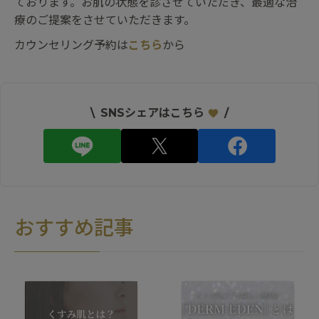
ております。お肌の状態を診させていただき、最適な治
療のご提案をさせていただきます。
カウンセリング予約は
こちら
から
\
SNSシェアはこちら
/
おすすめ記事