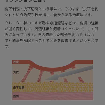
サブシジョンとは？
皮下剥離・皮下切開という意味で、そのまま「皮下を剥
ぐ」という治療手技を指し、昔からある治療法です。
クレーター状のニキビ跡や水疱瘡跡などは、皮膚の組織
が固く変性して、周辺組織と癒着（くっついて）して凹
みになっています。その癒着した部分を剥いで（はい
で）癒着を解除することで凹みを改善するという考えで
す。