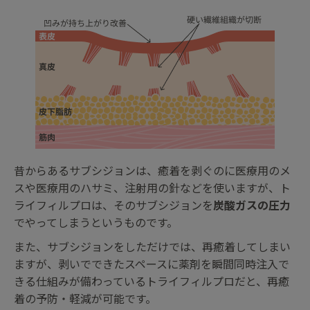
昔からあるサブシジョンは、癒着を剥ぐのに医療用のメ
スや医療用のハサミ、注射用の針などを使いますが、ト
ライフィルプロは、そのサブシジョンを
炭酸ガスの圧力
でやってしまうというものです。
また、サブシジョンをしただけでは、再癒着してしまい
ますが、剥いでできたスペースに薬剤を瞬間同時注入で
きる仕組みが備わっているトライフィルプロだと、再癒
着の予防・軽減が可能です。