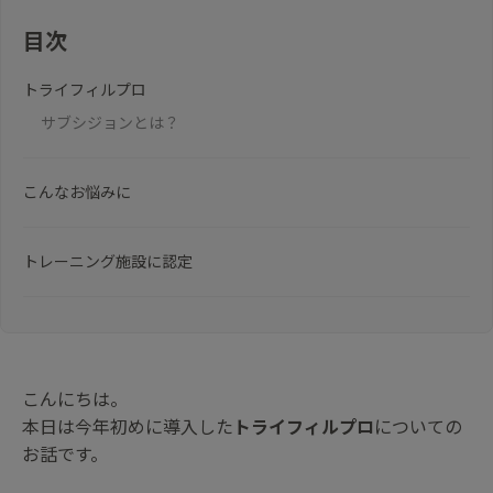
目次
トライフィルプロ
サブシジョンとは？
こんなお悩みに
トレーニング施設に認定
こんにちは。
本日は今年初めに導入した
トライフィルプロ
についての
お話です。