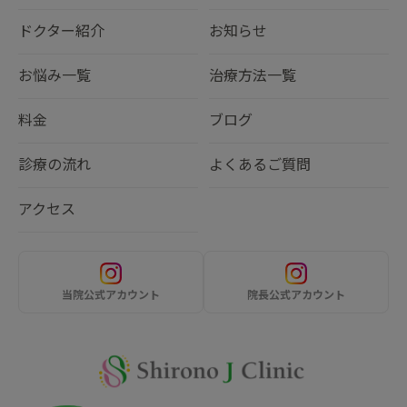
ドクター紹介
お知らせ
お悩み一覧
治療方法一覧
料金
ブログ
診療の流れ
よくあるご質問
アクセス
当院公式アカウント
院長公式アカウント