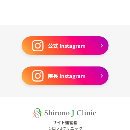
公式 Instagram
院長 Instagram
サイト運営者
シロノJクリニック