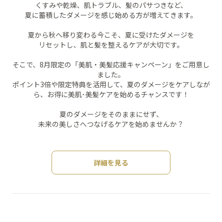
くすみや乾燥、肌トラブル、髪のパサつきなど、
夏に蓄積したダメージを感じ始める方が増えてきます。
夏から秋へ移り変わる今こそ、夏に受けたダメージを
リセットし、肌と髪を整えるケアが大切です。
そこで、8月限定の「美肌・美髪応援キャンペーン」をご用意し
ました。
ポイント3倍や限定特典を活用して、夏のダメージをケアしなが
ら、お得に美肌･美髪ケアを始めるチャンスです！
夏のダメージをそのままにせず、
未来の美しさへつなげるケアを始めませんか？
詳細を見る