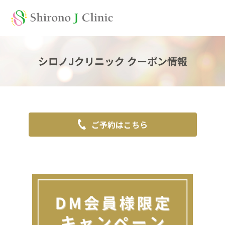
シロノJクリニック クーポン情報
ご予約はこちら