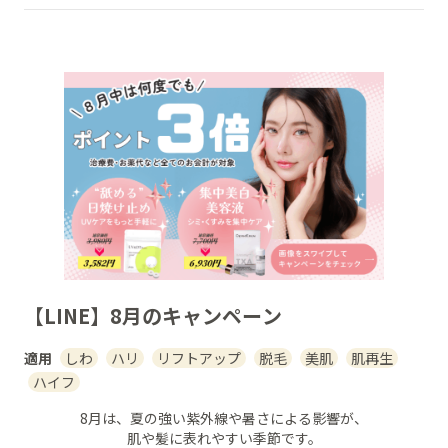
【LINE】8月のキャンペーン
適用
しわ
ハリ
リフトアップ
脱毛
美肌
肌再生
ハイフ
8月は、夏の強い紫外線や暑さによる影響が、
肌や髪に表れやすい季節です。