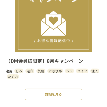
【DM会員様限定】8月キャンペーン
適用
しみ
毛穴
美肌
にきび跡
シワ
ハイフ
注入
たるみ
詳細を見る